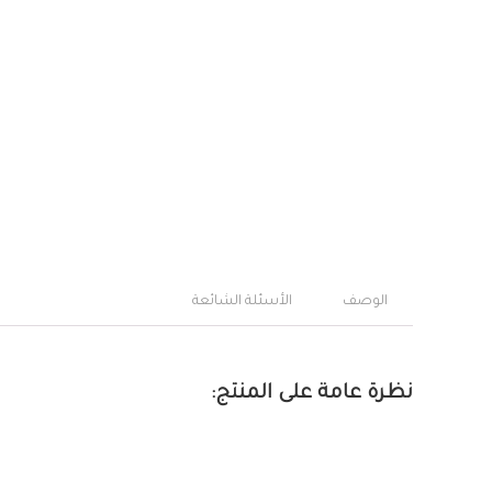
الوصف
الأسئلة الشائعة
نظرة عامة على المنتج: