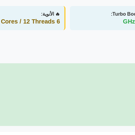
🔥 الأنوية:
6 Cores / 12 Threads