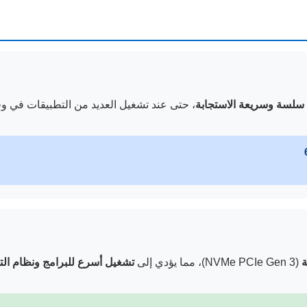
سلسة وسريعة الاستجابة
، حتى عند تشغيل العديد من التطبيقات في و
ة
(NVMe PCIe Gen 3)، مما يؤدي إلى
تشغيل أسرع للبرامج ونظام ال