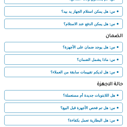
س: هل يمكن استلام الجهاز يد بيد؟
س: هل يمكن الدفع عند الاستلام؟
الضمان
س: هل يوجد ضمان على الأجهزة؟
س: ماذا يشمل الضمان؟
س: هل لديكم تقييمات سابقة من العملاء؟
حالة الاجهزة
هل اللابتوبات جديدة أم مستعملة؟
س: هل تم فحص الأجهزة قبل البيع؟
س: هل البطارية تعمل بكفاءة؟