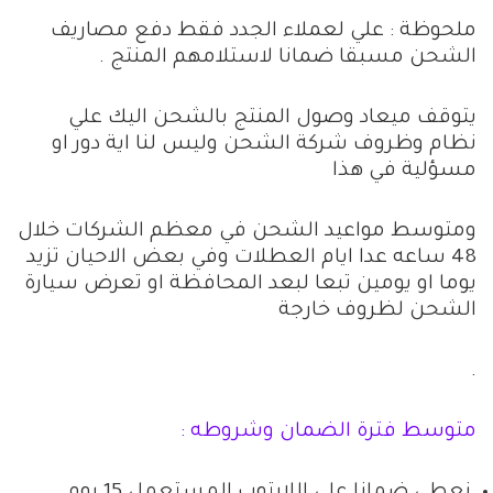
ملحوظة : علي لعملاء الجدد فقط دفع مصاريف
الشحن مسبقا ضمانا لاستلامهم المنتج .
يتوقف ميعاد وصول المنتج بالشحن اليك علي
نظام وظروف شركة الشحن وليس لنا اية دور او
مسؤلية في هذا
ومتوسط مواعيد الشحن في معظم الشركات خلال
48 ساعه عدا ايام العطلات وفي بعض الاحيان تزيد
يوما او يومين تبعا لبعد المحافظة او تعرض سيارة
الشحن لظروف خارجة
.
متوسط فترة الضمان وشروطه :
نعطي ضمانا علي اللابتوب المستعمل 15 يوم