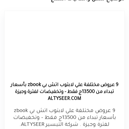
9 عروض مختلفة علي لابتوب اتش بي zbook بأسعار
تبداء من 13500ج فقط - وتخفيضات لفترة وجيزة
ALTYSEER.COM
9 عروض مختلفة علي لابتوب اتش بي zbook
بأسعار تبداء من 13500ج فقط - وتخفيضات
لفترة وجيزة . شركة التيسير ALTYSEER.