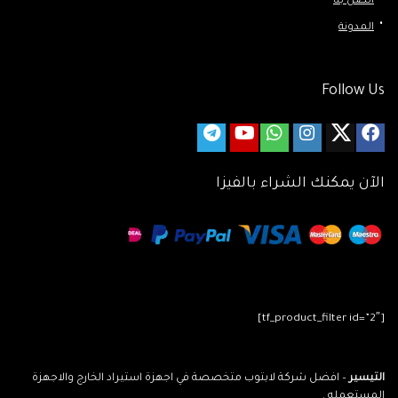
اتصل بنا
المدونة
Follow Us
الآن يمكنك الشراء بالفيزا
[tf_product_filter id=”2″]
التيسير
– افضل شركة لابتوب متخصصة في اجهزة استيراد الخارج والاجهزة
المستعمله .