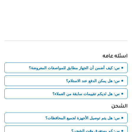
اسئله عامه
س: كيف أضمن أن الجهاز مطابق للمواصفات المعروضة؟
س: هل يمكن الدفع عند الاستلام؟
س: هل لديكم تقييمات سابقة من العملاء؟
الشحن
س: هل يتم توصيل الأجهزة لجميع المحافظات؟
س: كم يستغرق وقت الشحن؟