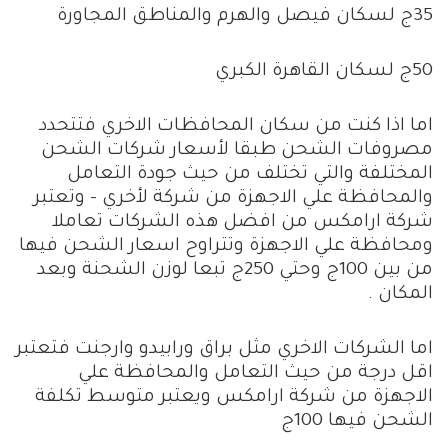
35ج لسكان فيصل والهرم والمناطق المجاورة
50ج لسكان القاهرة الكبري
اما اذا كنت من سكان المحافظات الاخري فتتحدد
مصروفات الشحن طبقا لأسعار شركات الشحن
المختلفة والتي تختلف من حيث جودة التعامل
والمحافظة علي الاجهزة من شركة لأخري – وتعتبر
شركة ارامكس من افضل هذه الشركات تعاملا
ومحافظة علي الاجهزة وتتراوح اسعار الشحن فيها
من بين 100ج وحتي 250ج تبعا لوزن الشحنة وبعد
المكان .
اما الشركات الاخري مثل براق ورابيدو وارجنت فتعتبر
اقل درجة من حيث التعامل والمحافظة علي
الاجهزة من شركة ارامكس ويعتبر متوسط تكلفة
الشحن فيها 100ج