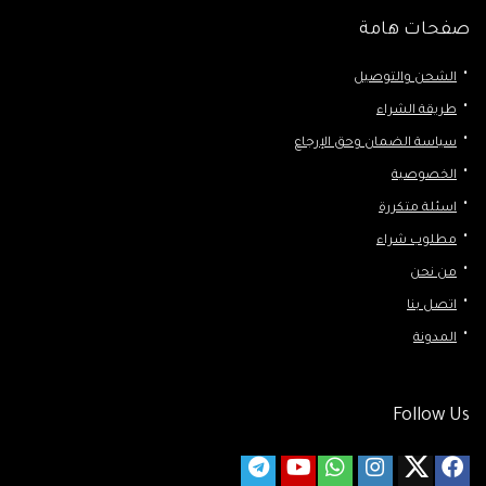
صفحات هامة
الشحن والتوصيل
طريقة الشراء
سياسة الضمان وحق الإرجاع
الخصوصية
اسئلة متكررة
مطلوب شراء
من نحن
اتصل بنا
المدونة
Follow Us