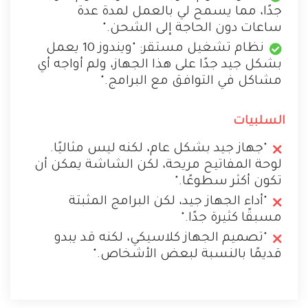
جدًا، مما يسمح لي بالعمل لمدة عدة
ساعات دون الحاجة إلى الشحن."
نظام تشغيل مستقر: "ويندوز 10 يعمل
بشكل جيد جدًا على هذا الجهاز، ولم أواجه أي
مشاكل في التوافق مع البرامج."
السلبيات
"جهاز جيد بشكل عام، لكنه ليس مثاليًا.
لوحة المفاتيح مريحة، لكن الشاشة يمكن أن
تكون أكثر سطوعًا."
"أداء الجهاز جيد، لكن البرامج المثبتة
مسبقًا كثيرة جدًا."
"تصميم الجهاز كلاسيكي، لكنه قد يبدو
قديمًا بالنسبة لبعض الأشخاص."