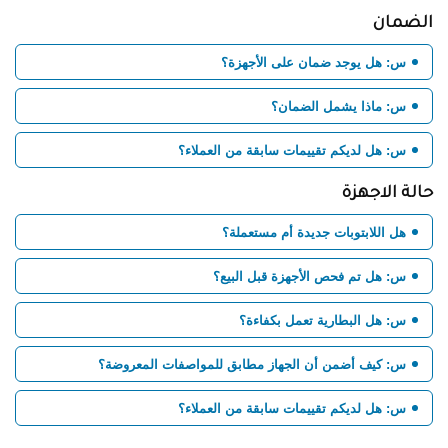
الضمان
س: هل يوجد ضمان على الأجهزة؟
س: ماذا يشمل الضمان؟
س: هل لديكم تقييمات سابقة من العملاء؟
حالة الاجهزة
هل اللابتوبات جديدة أم مستعملة؟
س: هل تم فحص الأجهزة قبل البيع؟
س: هل البطارية تعمل بكفاءة؟
س: كيف أضمن أن الجهاز مطابق للمواصفات المعروضة؟
س: هل لديكم تقييمات سابقة من العملاء؟