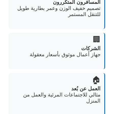
المسافرون المتكررون
تصميم خفيف الوزن وعمر بطارية طويل
للتنقل المستمر
🏢
الشركات
جهاز أعمال موثوق بأسعار معقولة
🏠
العمل عن بُعد
مثالي للاجتماعات المرئية والعمل من
المنزل