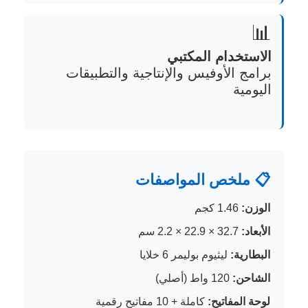
📊
الاستخدام المكتبي
برامج الأوفيس والإنتاجية والتطبيقات
اليومية
📋 ملخص المواصفات
الوزن:
1.46 كجم
الأبعاد:
32.7 × 22.9 × 2.2 سم
البطارية:
ليثيوم بوليمر 6 خلايا
الشاحن:
120 واط (أصلي)
لوحة المفاتيح:
كاملة + 10 مفاتيح رقمية