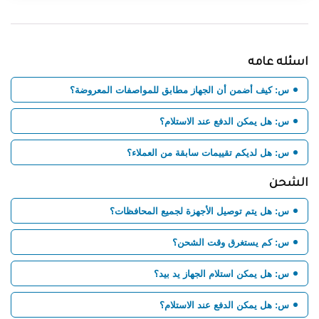
اسئله عامه
س: كيف أضمن أن الجهاز مطابق للمواصفات المعروضة؟
س: هل يمكن الدفع عند الاستلام؟
س: هل لديكم تقييمات سابقة من العملاء؟
الشحن
س: هل يتم توصيل الأجهزة لجميع المحافظات؟
س: كم يستغرق وقت الشحن؟
س: هل يمكن استلام الجهاز يد بيد؟
س: هل يمكن الدفع عند الاستلام؟