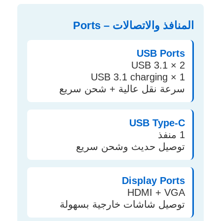
المنافذ والاتصالات – Ports
USB Ports
2 × USB 3.1
1 × USB 3.1 charging
سرعة نقل عالية + شحن سريع
USB Type-C
1 منفذ
توصيل حديث وشحن سريع
Display Ports
HDMI + VGA
توصيل شاشات خارجية بسهولة