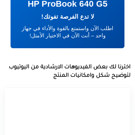
HP ProBook 640 G5
لا تدع الفرصة تفوتك!
اطلب الآن واستمتع بالقوة والأداء في جهاز
واحد – أنت الآن في الاختيار الأمثل!
اخترنا لك بعض الفيديوهات الارشادية من اليوتيوب
لتوضيح شكل وامكانيات المنتج