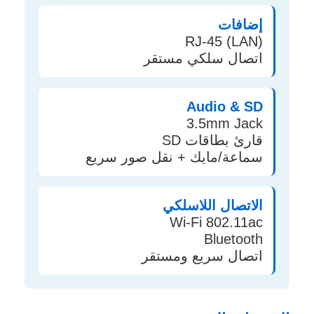
إضافات
RJ-45 (LAN)
اتصال سلكي مستقر
Audio & SD
3.5mm Jack
قارئ بطاقات SD
سماعة/مايك + نقل صور سريع
الاتصال اللاسلكي
Wi-Fi 802.11ac
Bluetooth
اتصال سريع ومستقر