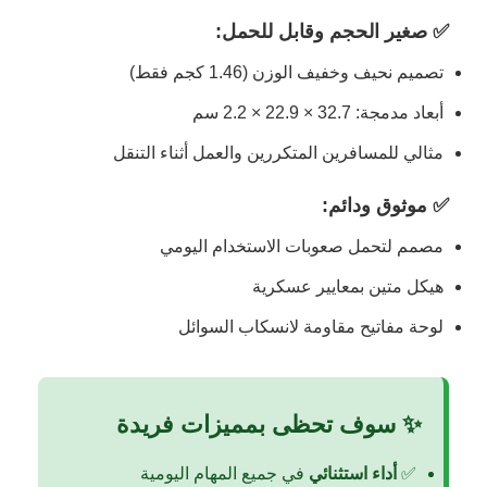
✅ صغير الحجم وقابل للحمل:
تصميم نحيف وخفيف الوزن (1.46 كجم فقط)
أبعاد مدمجة: 32.7 × 22.9 × 2.2 سم
مثالي للمسافرين المتكررين والعمل أثناء التنقل
✅ موثوق ودائم:
مصمم لتحمل صعوبات الاستخدام اليومي
هيكل متين بمعايير عسكرية
لوحة مفاتيح مقاومة لانسكاب السوائل
✨ سوف تحظى بمميزات فريدة
✅
أداء استثنائي
في جميع المهام اليومية