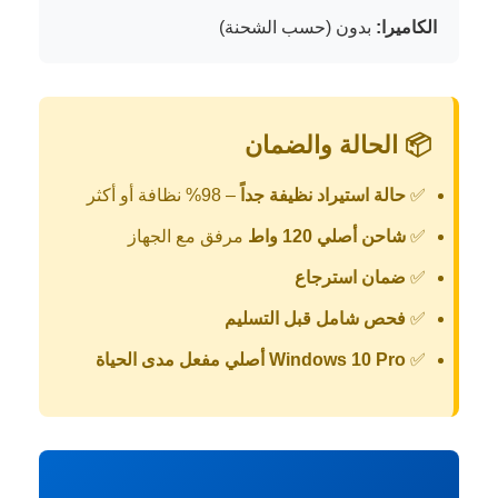
الكاميرا:
بدون (حسب الشحنة)
📦 الحالة والضمان
✅
حالة استيراد نظيفة جداً
– 98% نظافة أو أكثر
✅
شاحن أصلي 120 واط
مرفق مع الجهاز
✅
ضمان استرجاع
✅
فحص شامل قبل التسليم
✅
Windows 10 Pro أصلي مفعل مدى الحياة