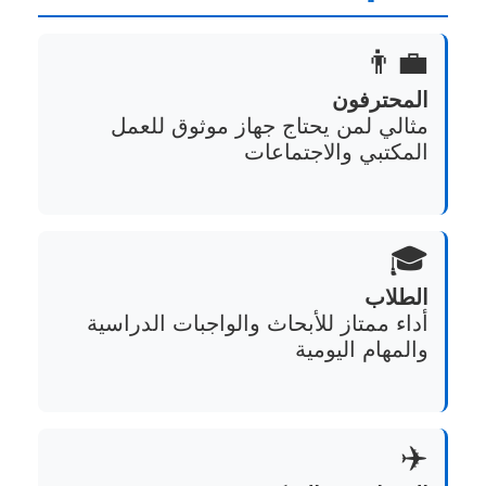
👨‍💼
المحترفون
مثالي لمن يحتاج جهاز موثوق للعمل
المكتبي والاجتماعات
🎓
الطلاب
أداء ممتاز للأبحاث والواجبات الدراسية
والمهام اليومية
✈️